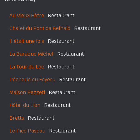
Au Vieux Hêtre
Restaurant
Chalet du Pont de Belheid
Restaurant
Il était une fois
Restaurant
La Baraque Michel
Restaurant
La Tour du Lac
Restaurant
Pêcherie du Foyeru
Restaurant
Maison Pezzeti
Restaurant
Hôtel du Lion
Restaurant
Bretts
Restaurant
Le Pied Paseau
Restaurant