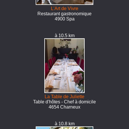
L'Art de Vivre
Restaurant gastronomique
4900 Spa
à 10.5 km
La Table de Juliette
Table d'hôtes - Chef à domicile
4654 Charneux
à 10.8 km