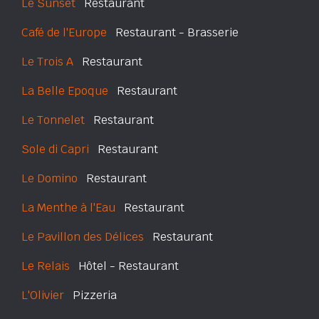
Le Sunset
Restaurant
Café de l'Europe
Restaurant - Brasserie
Le Trois A
Restaurant
La Belle Epoque
Restaurant
Le Tonnelet
Restaurant
Sole di Capri
Restaurant
Le Domino
Restaurant
La Menthe à l'Eau
Restaurant
Le Pavillon des Délices
Restaurant
Le Relais
Hôtel - Restaurant
L'Olivier
Pizzeria