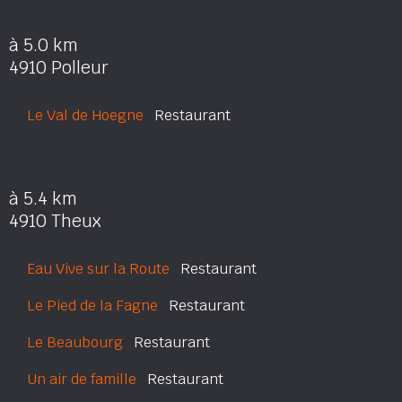
à 5.0 km
4910 Polleur
Le Val de Hoegne
Restaurant
à 5.4 km
4910 Theux
Eau Vive sur la Route
Restaurant
Le Pied de la Fagne
Restaurant
Le Beaubourg
Restaurant
Un air de famille
Restaurant