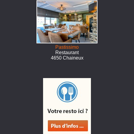
Pastissimo
Restaurant
4650 Chaineux