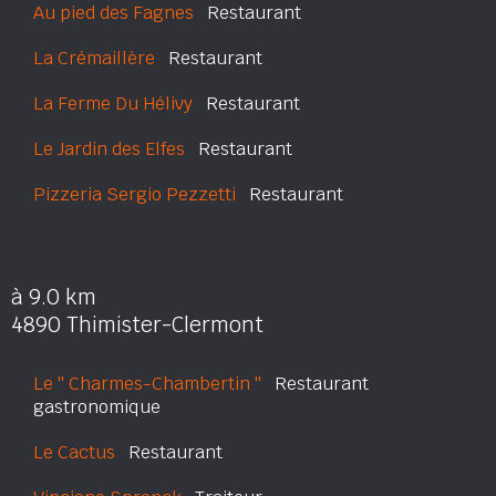
Au pied des Fagnes
Restaurant
La Crémaillère
Restaurant
La Ferme Du Hélivy
Restaurant
Le Jardin des Elfes
Restaurant
Pizzeria Sergio Pezzetti
Restaurant
à 9.0 km
4890 Thimister-Clermont
Le '' Charmes-Chambertin ''
Restaurant
gastronomique
Le Cactus
Restaurant