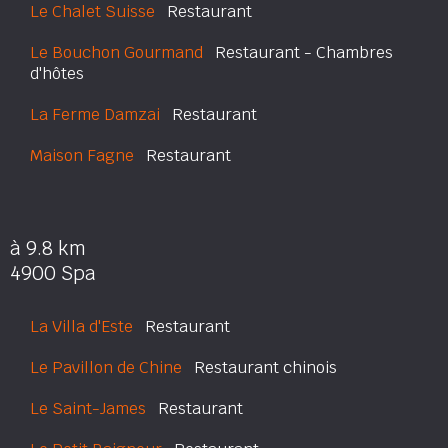
Le Chalet Suisse
Restaurant
Le Bouchon Gourmand
Restaurant - Chambres
d'hôtes
La Ferme Damzai
Restaurant
Maison Fagne
Restaurant
à 9.8 km
4900 Spa
La Villa d'Este
Restaurant
Le Pavillon de Chine
Restaurant chinois
Le Saint-James
Restaurant