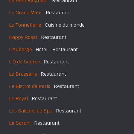
Le Petit Baigneur
Restaurant
Le Grand Maur
Restaurant
La Tonnellerie
Cuisine du monde
Happy Roast
Restaurant
L'Auberge
Hôtel - Restaurant
L'O de Source
Restaurant
La Brasserie
Restaurant
Le Bistrot de Paris
Restaurant
Le Royal
Restaurant
Les Saisons de Spa
Restaurant
Le Sarani
Restaurant