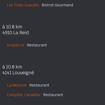
Les Fines Gueules
Bistrot Gourmand
à 10.8 km
4910 La Reid
Gropierre
Restaurant
à 10.8 km
4141 Louveigné
La Réserve
Restaurant
Comptoir Canailles
Restaurant