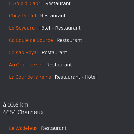
Il Sole di Capri
Restaurant
Chez Poulet
Restaurant
Le Soyeuru
Hôtel - Restaurant
Ca Coule de Source
Restaurant
Le Kap Royal
Restaurant
Au Grain de sel
Restaurant
La Cour de la reine
Restaurant - Hôtel
à 10.6 km
4654 Charneux
Le Wadeleux
Restaurant