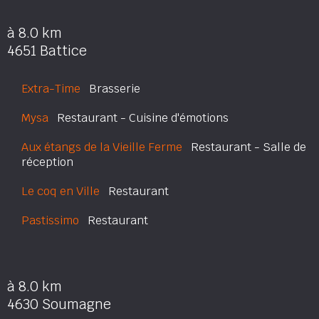
à 8.0 km
4651 Battice
Extra-Time
Brasserie
Mysa
Restaurant - Cuisine d'émotions
Aux étangs de la Vieille Ferme
Restaurant - Salle de
réception
Le coq en Ville
Restaurant
Pastissimo
Restaurant
à 8.0 km
4630 Soumagne