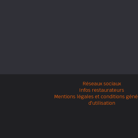
Réseaux sociaux
Infos restaurateurs
Mentions légales et conditions géné
d'utilisation