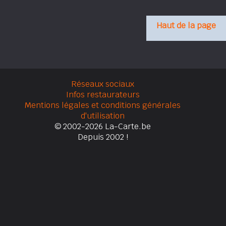
Haut de la page
Réseaux sociaux
Infos restaurateurs
Mentions légales et conditions générales
d'utilisation
© 2002-2026 La-Carte.be
Depuis 2002 !