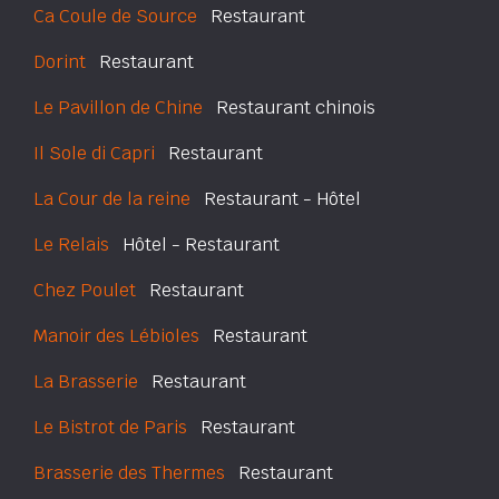
Ca Coule de Source
Restaurant
Dorint
Restaurant
Le Pavillon de Chine
Restaurant chinois
Il Sole di Capri
Restaurant
La Cour de la reine
Restaurant - Hôtel
Le Relais
Hôtel - Restaurant
Chez Poulet
Restaurant
Manoir des Lébioles
Restaurant
La Brasserie
Restaurant
Le Bistrot de Paris
Restaurant
Brasserie des Thermes
Restaurant