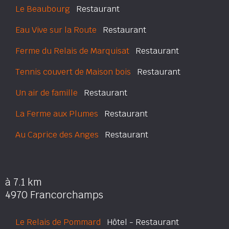
Le Beaubourg
Restaurant
Eau Vive sur la Route
Restaurant
Ferme du Relais de Marquisat
Restaurant
Tennis couvert de Maison bois
Restaurant
Un air de famille
Restaurant
La Ferme aux Plumes
Restaurant
Au Caprice des Anges
Restaurant
à 7.1 km
4970 Francorchamps
Le Relais de Pommard
Hôtel - Restaurant