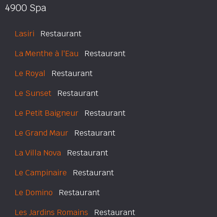
4900 Spa
Lasiri
Restaurant
La Menthe à l'Eau
Restaurant
Le Royal
Restaurant
Le Sunset
Restaurant
Le Petit Baigneur
Restaurant
Le Grand Maur
Restaurant
La Villa Nova
Restaurant
Le Campinaire
Restaurant
Le Domino
Restaurant
Les Jardins Romains
Restaurant