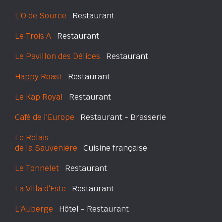
L'O de Source
Restaurant
Le Trois A
Restaurant
Le Pavillon des Délices
Restaurant
Happy Roast
Restaurant
Le Kap Royal
Restaurant
Café de l'Europe
Restaurant - Brasserie
Le Relais
de la Sauvenière
Cuisine française
Le Tonnelet
Restaurant
La Villa d'Este
Restaurant
L'Auberge
Hôtel - Restaurant