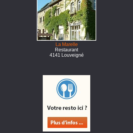
La Marelle
Restaurant
4141 Louveigné