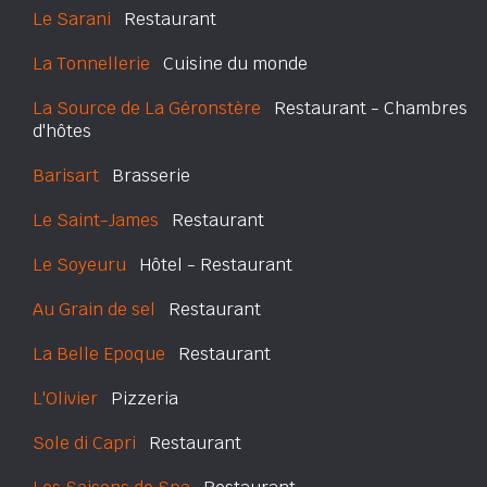
Le Sarani
Restaurant
La Tonnellerie
Cuisine du monde
La Source de La Géronstère
Restaurant - Chambres
d'hôtes
Barisart
Brasserie
Le Saint-James
Restaurant
Le Soyeuru
Hôtel - Restaurant
Au Grain de sel
Restaurant
La Belle Epoque
Restaurant
L'Olivier
Pizzeria
Sole di Capri
Restaurant