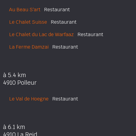
Au Beau S'art
Restaurant
Le Chalet Suisse
Restaurant
Le Chalet du Lac de Warfaaz
Restaurant
La Ferme Damzai
Restaurant
à 5.4 km
4910 Polleur
Le Val de Hoegne
Restaurant
à 6.1 km
4910 La Reid