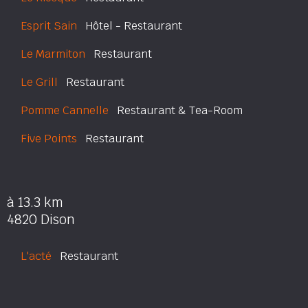
Esprit Sain
Hôtel - Restaurant
Le Marmiton
Restaurant
Le Grill
Restaurant
Pomme Cannelle
Restaurant & Tea-Room
Five Points
Restaurant
à 13.3 km
4820 Dison
L'acté
Restaurant