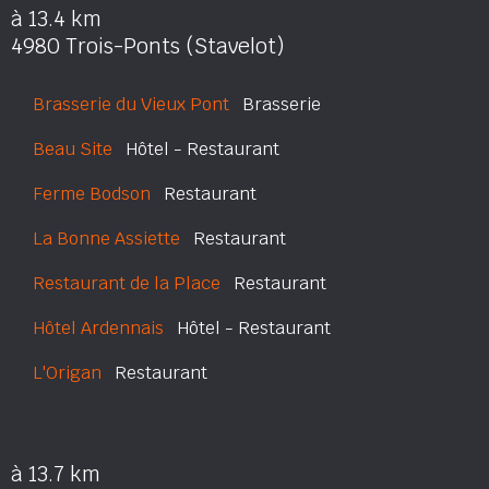
à 13.4 km
4980 Trois-Ponts (Stavelot)
Brasserie du Vieux Pont
Brasserie
Beau Site
Hôtel - Restaurant
Ferme Bodson
Restaurant
La Bonne Assiette
Restaurant
Restaurant de la Place
Restaurant
Hôtel Ardennais
Hôtel - Restaurant
L'Origan
Restaurant
à 13.7 km