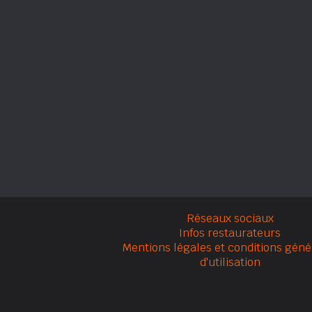
Réseaux sociaux
Infos restaurateurs
Mentions légales et conditions géné
d'utilisation