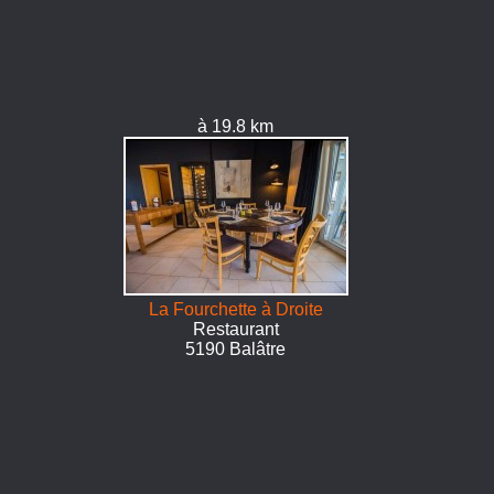
à 19.8 km
La Fourchette à Droite
Restaurant
5190 Balâtre