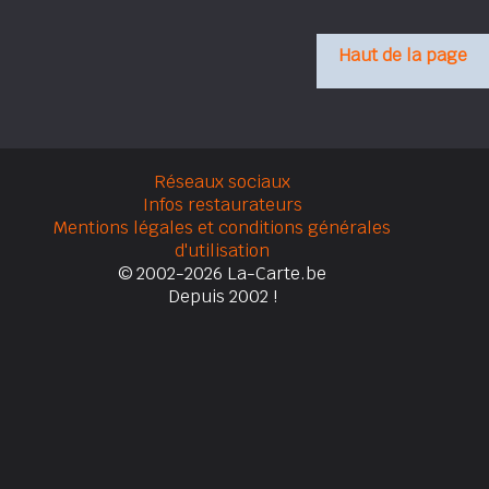
Haut de la page
Réseaux sociaux
Infos restaurateurs
Mentions légales et conditions générales
d'utilisation
© 2002-2026 La-Carte.be
Depuis 2002 !