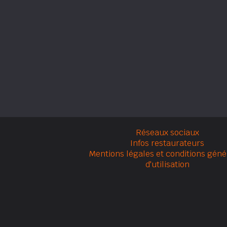
Réseaux sociaux
Infos restaurateurs
Mentions légales et conditions géné
d'utilisation