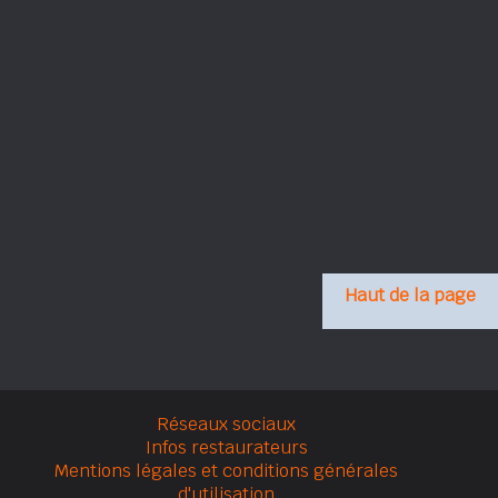
Haut de la page
Réseaux sociaux
Infos restaurateurs
Mentions légales et conditions générales
d'utilisation