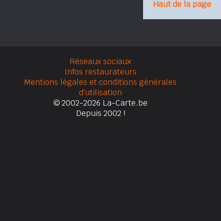
Haut de la page
Réseaux sociaux
Infos restaurateurs
Mentions légales et conditions générales
d'utilisation
© 2002-2026 La-Carte.be
Depuis 2002 !