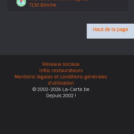
7130 Binche
Haut de la page
Réseaux sociaux
Infos restaurateurs
Mentions légales et conditions générales
d'utilisation
© 2002-2026 La-Carte.be
Depuis 2002 !