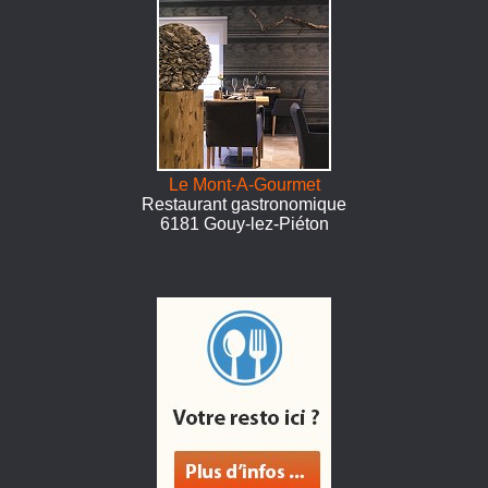
Le Mont-A-Gourmet
Restaurant gastronomique
6181 Gouy-lez-Piéton