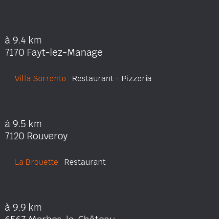
à 9.4 km
7170 Fayt-lez-Manage
Villa Sorrento
Restaurant - Pizzeria
à 9.5 km
7120 Rouveroy
La Brouette
Restaurant
à 9.9 km