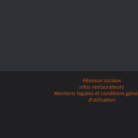
Réseaux sociaux
Infos restaurateurs
Mentions légales et conditions géné
d'utilisation