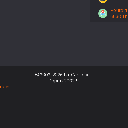
Route d
6530 Th
© 2002-2026 La-Carte.be
Depuis 2002 !
rales