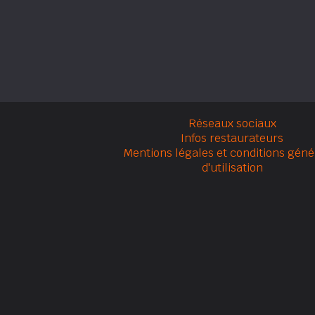
Réseaux sociaux
Infos restaurateurs
Mentions légales et conditions géné
d'utilisation