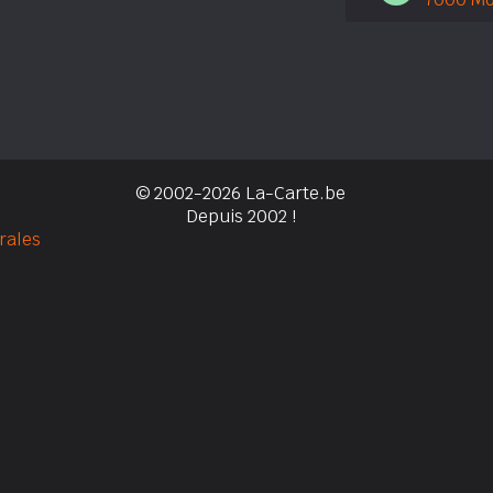
© 2002-2026 La-Carte.be
Depuis 2002 !
rales