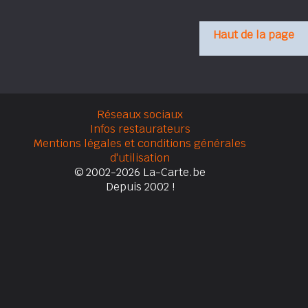
Haut de la page
Réseaux sociaux
Infos restaurateurs
Mentions légales et conditions générales
d'utilisation
© 2002-2026 La-Carte.be
Depuis 2002 !