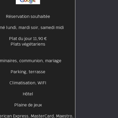
Réservation souhaitée
mé lundi, mardi soir, samedi midi
Plat du jour 11,90 €
Plats végétariens
minaires, communion, mariage
Parking, terrasse
Climatisation, WIFI
Hôtel
Plaine de jeux
erican Express, MasterCard, Maestro,