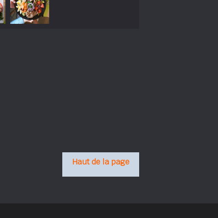
Haut de la page