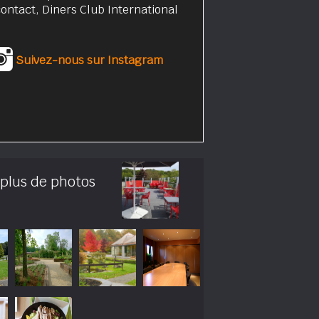
ontact, Diners Club International
Suivez-nous sur Instagram
 plus de photos