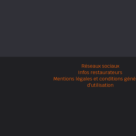
Réseaux sociaux
Infos restaurateurs
Mentions légales et conditions géné
d'utilisation