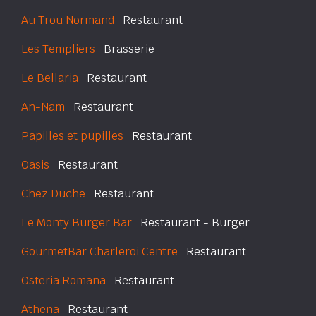
Au Trou Normand
Restaurant
Les Templiers
Brasserie
Le Bellaria
Restaurant
An-Nam
Restaurant
Papilles et pupilles
Restaurant
Oasis
Restaurant
Chez Duche
Restaurant
Le Monty Burger Bar
Restaurant - Burger
GourmetBar Charleroi Centre
Restaurant
Osteria Romana
Restaurant
Athena
Restaurant