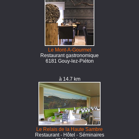
Le Mont-A-Gourmet
Restaurant gastronomique
6181 Gouy-lez-Piéton
à 14.7 km
Le Relais de la Haute Sambre
Restaurant - Hôtel - Séminaires