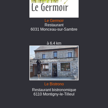
Le Germoir
Restaurant
6031 Monceau-sur-Sambre
à 6.4 km
Le Bistrono
Restaurant bistronomique
6110 Montigny-le-Tilleul