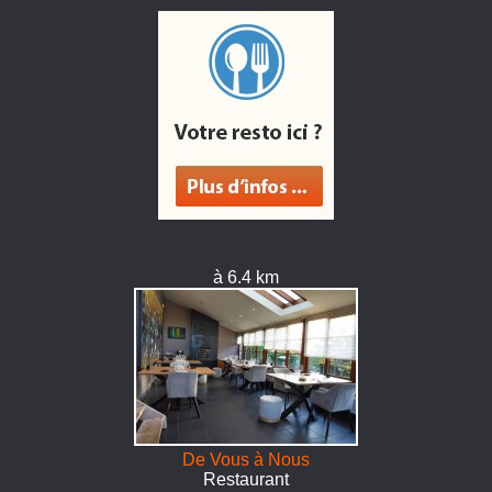
à 6.4 km
De Vous à Nous
Restaurant