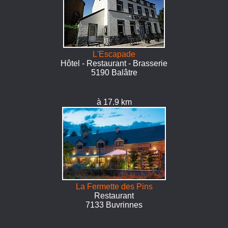
L'Escapade
Hôtel - Restaurant - Brasserie
5190 Balâtre
à 17.9 km
La Fermette des Pins
Restaurant
7133 Buvrinnes