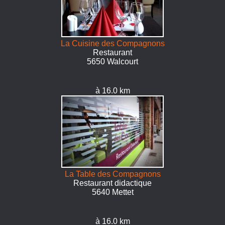
La Cuisine des Compagnons
Restaurant
5650 Walcourt
à 16.0 km
La Table des Compagnons
Restaurant didactique
5640 Mettet
à 16.0 km