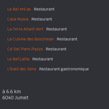
Le Bel enCas
Restaurant
Casa Nuova
Restaurant
La Terre Allant Vert
Restaurant
La Cuisine des Boschman
Restaurant
Ca' Del Piero Pazzo
Restaurant
Le Bel'Lallia
Restaurant
L'Eveil des Sens
Restaurant gastronomique
à 6.6 km
6040 Jumet