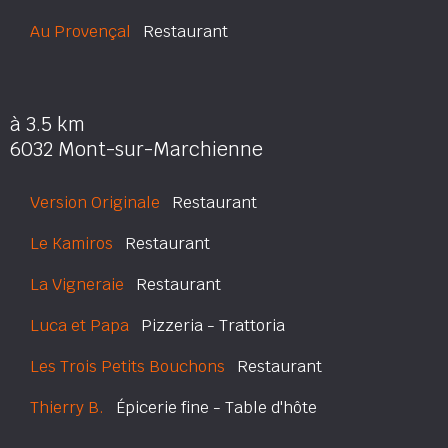
Au Provençal
Restaurant
à 3.5 km
6032 Mont-sur-Marchienne
Version Originale
Restaurant
Le Kamiros
Restaurant
La Vigneraie
Restaurant
Luca et Papa
Pizzeria - Trattoria
Les Trois Petits Bouchons
Restaurant
Thierry B.
Épicerie fine - Table d'hôte