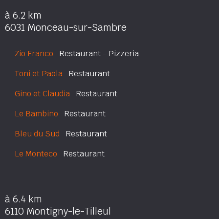
à 6.2 km
6031 Monceau-sur-Sambre
Zio Franco
Restaurant - Pizzeria
Toni et Paola
Restaurant
Gino et Claudia
Restaurant
Le Bambino
Restaurant
Bleu du Sud
Restaurant
Le Monteco
Restaurant
à 6.4 km
6110 Montigny-le-Tilleul