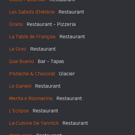
Les Sabots d'Hélène
Restaurant
Grano
Restaurant - Pizzeria
La Table de François
Restaurant
Le Grec
Restaurant
Que Bueno
Bar - Tapas
Pistache & Chocolat
Glacier
Le Danieli
Restaurant
Menta e Rosmarino
Restaurant
L'Eclipse
Restaurant
La Cuisine De Yannick
Restaurant