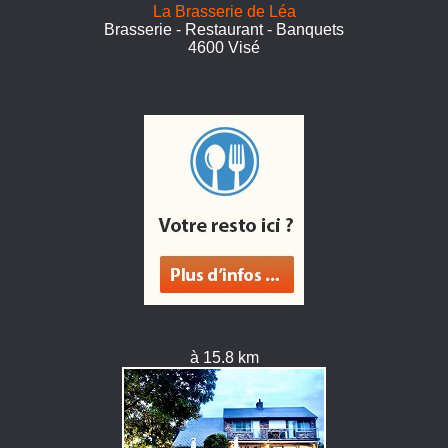
La Brasserie de Léa
Brasserie - Restaurant - Banquets
4600 Visé
à 15.8 km