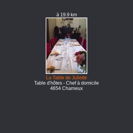
à 19.9 km
La Table de Juliette
Table d'hôtes - Chef à domicile
4654 Charneux