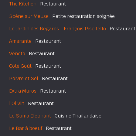
The Kitchen
Restaurant
Scène sur Meuse
Petite restauration soignée
Le Jardin des Bégards - François Piscitello
Restaurant
Amarante
Restaurant
Veneto
Restaurant
Côté Goût
Restaurant
Poivre et Sel
Restaurant
Extra Muros
Restaurant
l'Olivin
Restaurant
Le Sumo Elephant
Cuisine Thailandaise
Le Bar à boeuf
Restaurant