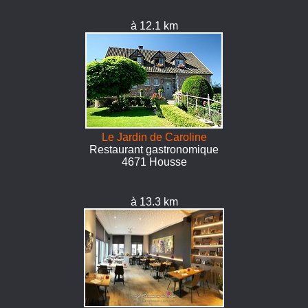
à 12.1 km
Le Jardin de Caroline
Restaurant gastronomique
4671 Housse
à 13.3 km