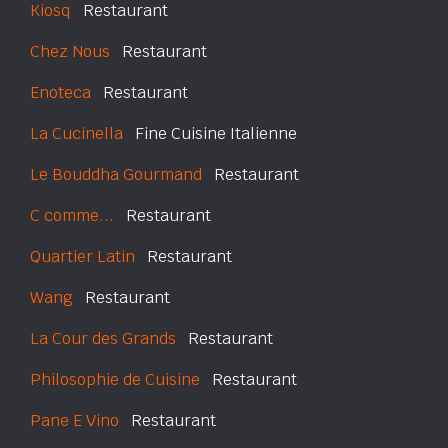
Kiosq
Restaurant
Chez Nous
Restaurant
Enoteca
Restaurant
La Cucinella
Fine Cuisine Italienne
Le Bouddha Gourmand
Restaurant
C comme...
Restaurant
Quartier Latin
Restaurant
Wang
Restaurant
La Cour des Grands
Restaurant
Philosophie de Cuisine
Restaurant
Pane E Vino
Restaurant