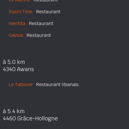
Sushi Time
Restaurant
Identita
Restaurant
Gavius
Restaurant
à 5.0 km
4340 Awans
Le Taboulé
Restaurant libanais
à 5.4 km
4460 Grâce-Hollogne