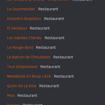
Le Gourmandier
Restaurant
Encontro Brasileiro
Restaurant
El Kantaoui
Restaurant
Les Saintes Chéries
Restaurant
Le Rouge Bord
Restaurant
Le Balcon de l'Emulation
Restaurant
Tout Simplement
Restaurant
Mandibule En Roue Libre
Restaurant
Qu'on Se Le Dise
Restaurant
Riva
Restaurant