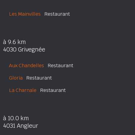
Les Mainvilles
Restaurant
à 9.6 km
4030 Grivegnée
Aux Chandelles
Restaurant
Gloria
Restaurant
La Charnale
Restaurant
à 10.0 km
4031 Angleur