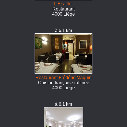
L'Ecailler
Restaurant
4000 Liège
à 6.1 km
Restaurant Frédéric Maquin
Cuisine française raffinée
4000 Liège
à 6.1 km