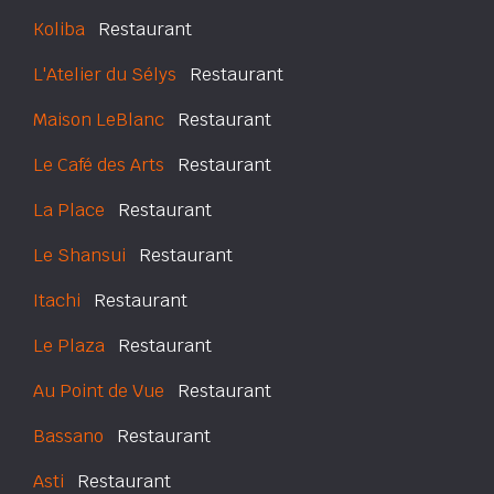
Koliba
Restaurant
L'Atelier du Sélys
Restaurant
Maison LeBlanc
Restaurant
Le Café des Arts
Restaurant
La Place
Restaurant
Le Shansui
Restaurant
Itachi
Restaurant
Le Plaza
Restaurant
Au Point de Vue
Restaurant
Bassano
Restaurant
Asti
Restaurant