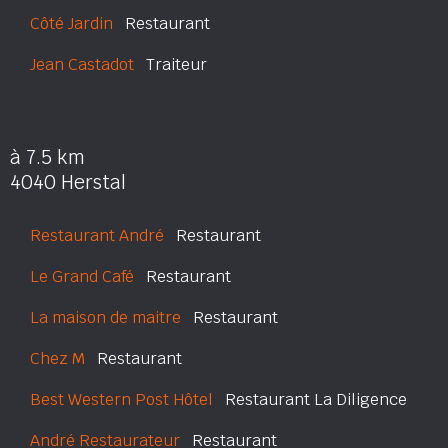
Côté Jardin
Restaurant
Jean Castadot
Traiteur
à 7.5 km
4040 Herstal
Restaurant André
Restaurant
Le Grand Café
Restaurant
La maison de maitre
Restaurant
Chez M
Restaurant
Best Western Post Hôtel
Restaurant La Diligence
André Restaurateur
Restaurant