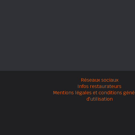
Réseaux sociaux
Infos restaurateurs
Mentions légales et conditions géné
d'utilisation