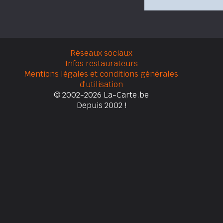
Réseaux sociaux
Infos restaurateurs
Mentions légales et conditions générales
d'utilisation
© 2002-2026 La-Carte.be
Depuis 2002 !