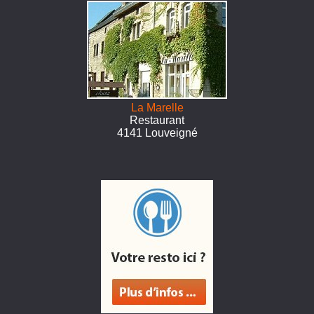
La Marelle
Restaurant
4141 Louveigné