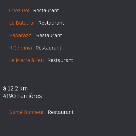
Chez Pol
Restaurant
Le Batatraf
Restaurant
Paparazzi
Restaurant
Il Cervinia
Restaurant
Le Pierre à Feu
Restaurant
à 12.2 km
4190 Ferrières
Santé Bonheur
Restaurant