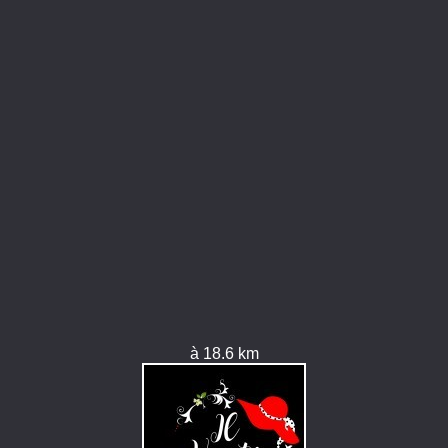
à 18.6 km