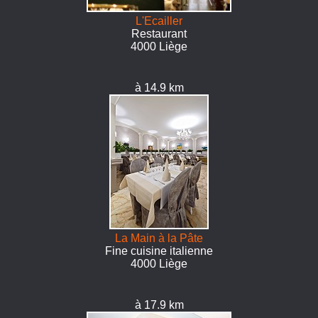
L'Ecailler
Restaurant
4000 Liège
à 14.9 km
La Main à la Pâte
Fine cuisine italienne
4000 Liège
à 17.9 km