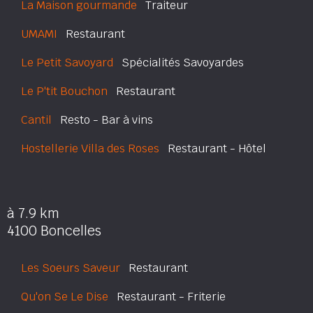
La Maison gourmande
Traiteur
UMAMI
Restaurant
Le Petit Savoyard
Spécialités Savoyardes
Le P'tit Bouchon
Restaurant
Cantil
Resto - Bar à vins
Hostellerie Villa des Roses
Restaurant - Hôtel
à 7.9 km
4100 Boncelles
Les Soeurs Saveur
Restaurant
Qu'on Se Le Dise
Restaurant - Friterie