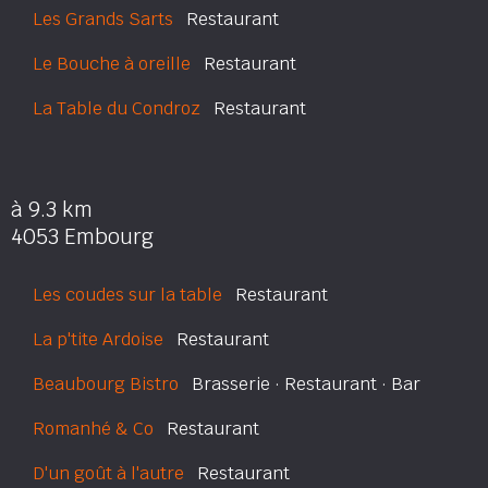
Les Grands Sarts
Restaurant
Le Bouche à oreille
Restaurant
La Table du Condroz
Restaurant
à 9.3 km
4053 Embourg
Les coudes sur la table
Restaurant
La p'tite Ardoise
Restaurant
Beaubourg Bistro
Brasserie · Restaurant · Bar
Romanhé & Co
Restaurant
D'un goût à l'autre
Restaurant