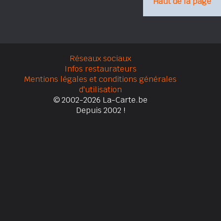
Haut de la page
Réseaux sociaux
Infos restaurateurs
Mentions légales et conditions générales
d'utilisation
© 2002-2026 La-Carte.be
Depuis 2002 !