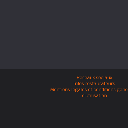
Réseaux sociaux
Infos restaurateurs
Mentions légales et conditions géné
d'utilisation