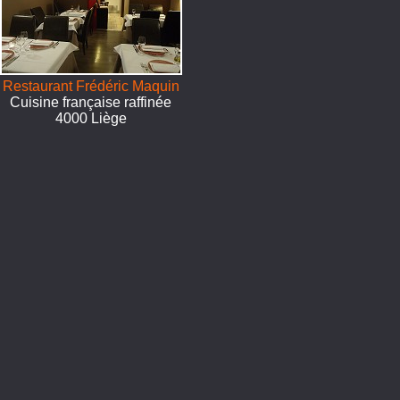
Restaurant Frédéric Maquin
Cuisine française raffinée
4000 Liège