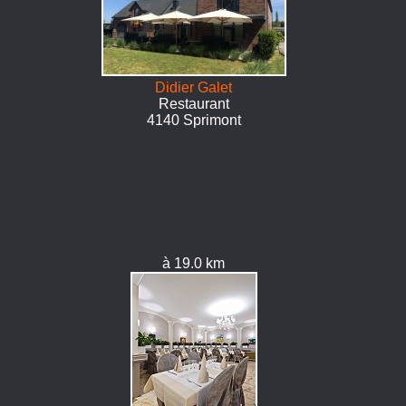
Didier Galet
Restaurant
4140 Sprimont
à 19.0 km