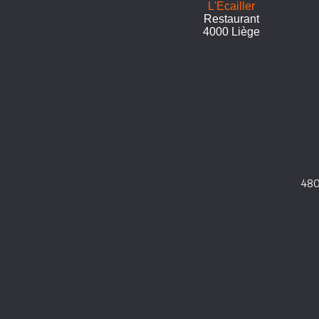
L'Ecailler
Restaurant
4000 Liège
480