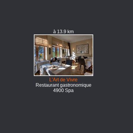
à 13.9 km
L'Art de Vivre
Restaurant gastronomique
4900 Spa