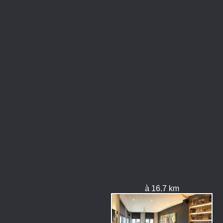
à 16.7 km