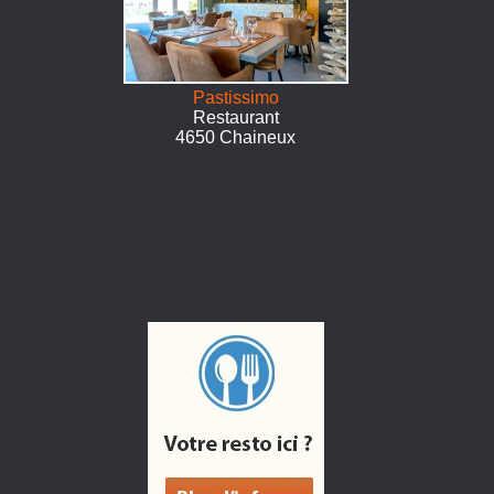
Pastissimo
Restaurant
4650 Chaineux