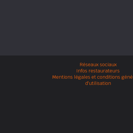
Réseaux sociaux
Infos restaurateurs
Mentions légales et conditions géné
d'utilisation