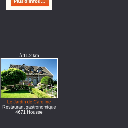
à 11.2 km
Le Jardin de Caroline
Restaurant gastronomique
4671 Housse