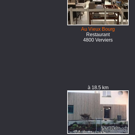
Au Vieux Bourg
Restaurant
4800 Verviers
à 18.5 km