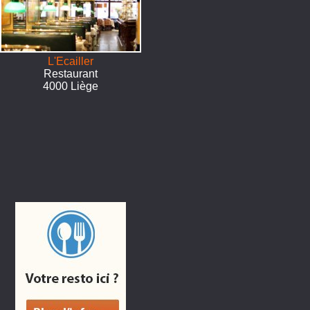
L'Ecailler
Restaurant
4000 Liège