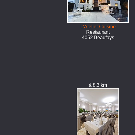
L'Atelier Cuisine
Restaurant
4052 Beaufays
à 8.3 km