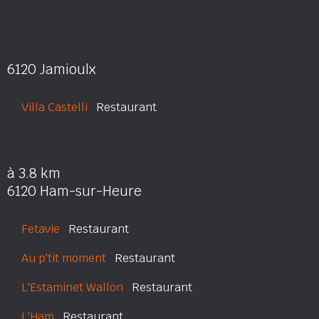
6120 Jamioulx
Villa Castelli
Restaurant
à 3.8 km
6120 Ham-sur-Heure
Fetavie
Restaurant
Au p'tit moment
Restaurant
L'Estaminet Wallon
Restaurant
L'Ham
Restaurant