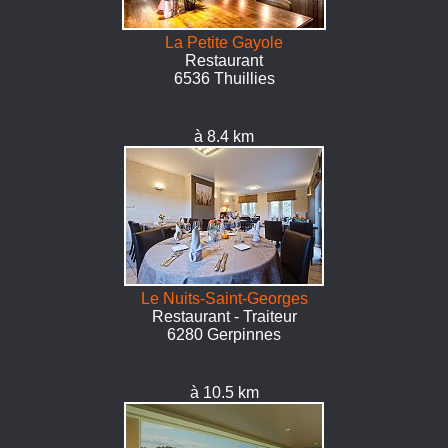
La Petite Gayole
Restaurant
6536 Thuillies
à 8.4 km
Le Nuits-Saint-Georges
Restaurant - Traiteur
6280 Gerpinnes
à 10.5 km