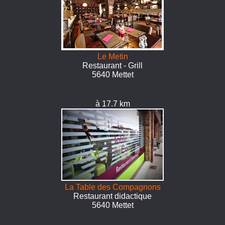
Le Metin
Restaurant - Grill
5640 Mettet
à 17.7 km
La Table des Compagnons
Restaurant didactique
5640 Mettet