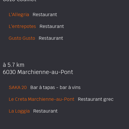
L'Allegria
Restaurant
L'entrepotes
Restaurant
Gusto Gusto
Restaurant
à 5.7 km
6030 Marchienne-au-Pont
SAKA 20
Bar à tapas - bar à vins
Le Creta Marchienne-au-Pont
Restaurant grec
La Loggia
Restaurant