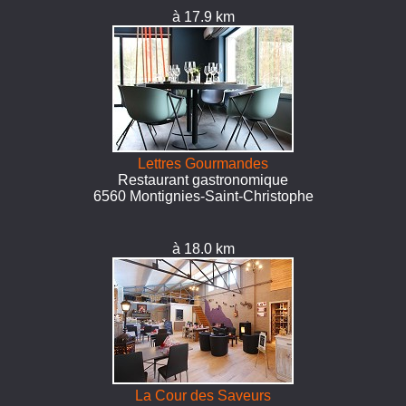
à 17.9 km
Lettres Gourmandes
Restaurant gastronomique
6560 Montignies-Saint-Christophe
à 18.0 km
La Cour des Saveurs