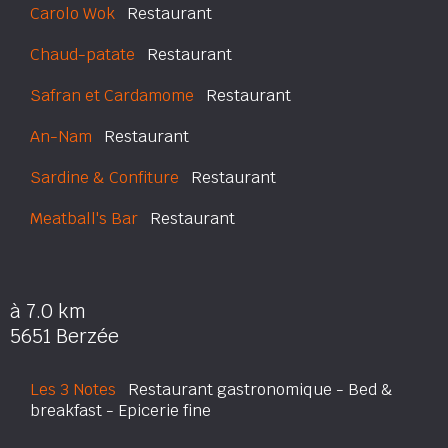
Carolo Wok
Restaurant
Chaud-patate
Restaurant
Safran et Cardamome
Restaurant
An-Nam
Restaurant
Sardine & Confiture
Restaurant
Meatball's Bar
Restaurant
à 7.0 km
5651 Berzée
Les 3 Notes
Restaurant gastronomique - Bed &
breakfast - Epicerie fine