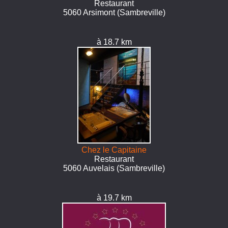
Restaurant
5060 Arsimont (Sambreville)
à 18.7 km
Chez le Capitaine
Restaurant
5060 Auvelais (Sambreville)
à 19.7 km