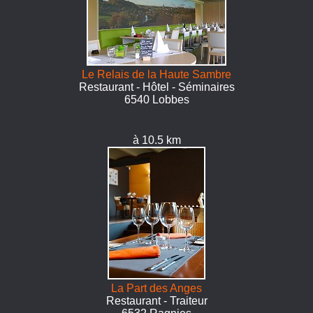
Le Relais de la Haute Sambre
Restaurant - Hôtel - Séminaires
6540 Lobbes
à 10.5 km
La Part des Anges
Restaurant - Traiteur