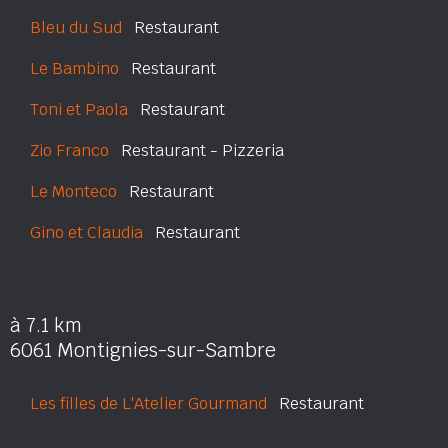
Bleu du Sud
Restaurant
Le Bambino
Restaurant
Toni et Paola
Restaurant
Zio Franco
Restaurant - Pizzeria
Le Monteco
Restaurant
Gino et Claudia
Restaurant
à 7.1 km
6061 Montignies-sur-Sambre
Les filles de L'Atelier Gourmand
Restaurant