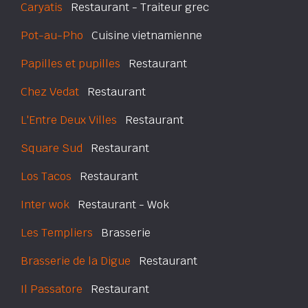
Caryatis
Restaurant - Traiteur grec
Pot-au-Pho
Cuisine vietnamienne
Papilles et pupilles
Restaurant
Chez Vedat
Restaurant
L'Entre Deux Villes
Restaurant
Square Sud
Restaurant
Los Tacos
Restaurant
Inter wok
Restaurant - Wok
Les Templiers
Brasserie
Brasserie de la Digue
Restaurant
Il Passatore
Restaurant