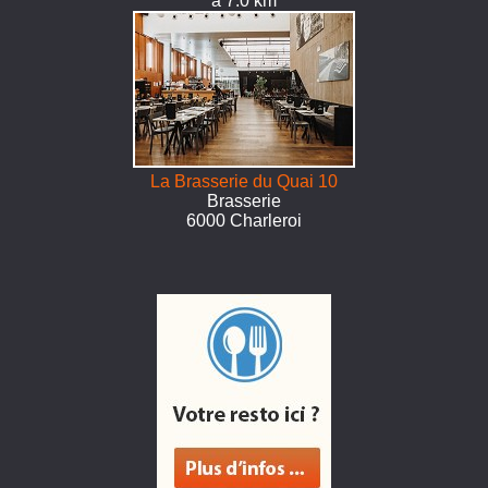
à 7.0 km
La Brasserie du Quai 10
Brasserie
6000 Charleroi