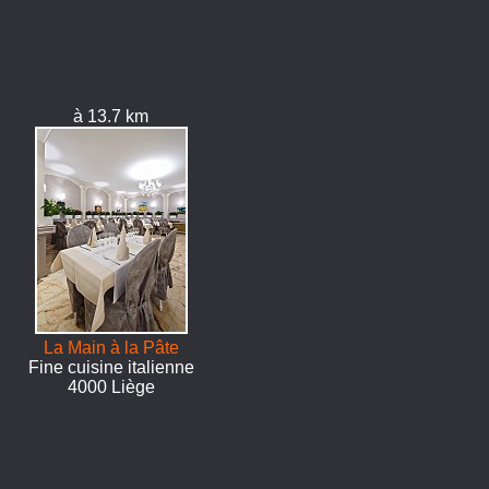
à 13.7 km
La Main à la Pâte
Fine cuisine italienne
4000 Liège