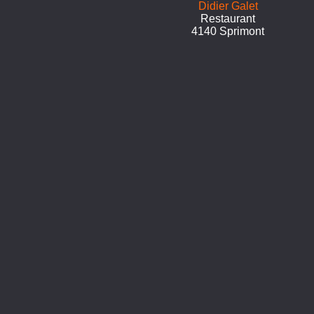
Didier Galet
Restaurant
4140 Sprimont