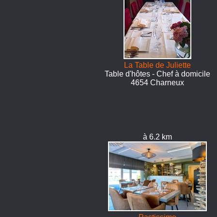
La Table de Juliette
Table d'hôtes - Chef à domicile
4654 Charneux
à 6.2 km