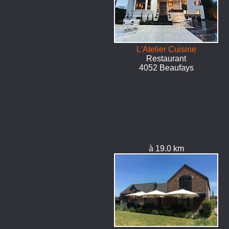
L'Atelier Cuisine
Restaurant
4052 Beaufays
à 19.0 km