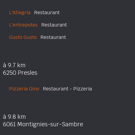
L'Allegria
Restaurant
L'entrepotes
Restaurant
Gusto Gusto
Restaurant
à 9.7 km
6250 Presles
Pizzeria Gino
Restaurant - Pizzeria
à 9.8 km
6061 Montignies-sur-Sambre