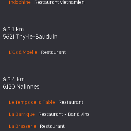
Indochine
Restaurant vietnamien
à 3.1 km
5621 Thy-le-Bauduin
L'Os à Moëlle
Restaurant
à 3.4 km
6120 Nalinnes
Le Temps de la Table
Restaurant
La Barrique
Restaurant - Bar à vins
La Brasserie
Restaurant