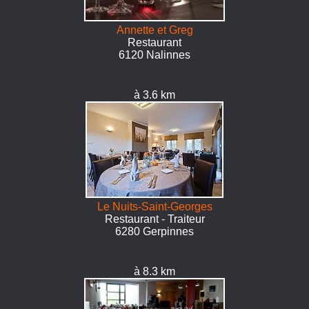
Annette et Greg
Restaurant
6120 Nalinnes
à 3.6 km
Le Nuits-Saint-Georges
Restaurant - Traiteur
6280 Gerpinnes
à 8.3 km