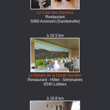
La Cour des Saveurs
Restaurant
5060 Arsimont (Sambreville)
à 16.5 km
Le Relais de la Haute Sambre
Restaurant - Hôtel - Séminaires
6540 Lobbes
à 16.8 km