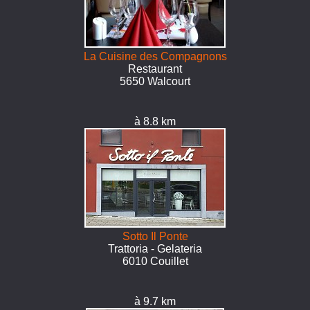
La Cuisine des Compagnons
Restaurant
5650 Walcourt
à 8.8 km
Sotto Il Ponte
Trattoria - Gelateria
6010 Couillet
à 9.7 km