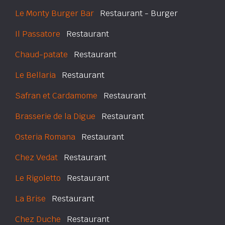
Le Monty Burger Bar
Restaurant - Burger
Il Passatore
Restaurant
Chaud-patate
Restaurant
Le Bellaria
Restaurant
Safran et Cardamome
Restaurant
Brasserie de la Digue
Restaurant
Osteria Romana
Restaurant
Chez Vedat
Restaurant
Le Rigoletto
Restaurant
La Brise
Restaurant
Chez Duche
Restaurant