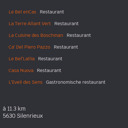
Le Bel enCas
Restaurant
La Terre Allant Vert
Restaurant
La Cuisine des Boschman
Restaurant
Ca' Del Piero Pazzo
Restaurant
Le Bel'Lallia
Restaurant
Casa Nuova
Restaurant
L'Eveil des Sens
Gastronomische restaurant
à 11.3 km
5630 Silenrieux