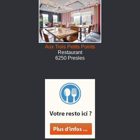
Aux Trois Petits Points
Restaurant
6250 Presles