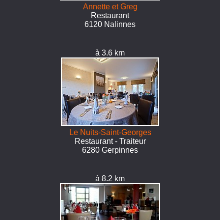
Annette et Greg
Restaurant
6120 Nalinnes
à 3.6 km
Le Nuits-Saint-Georges
Restaurant - Traiteur
6280 Gerpinnes
à 8.2 km