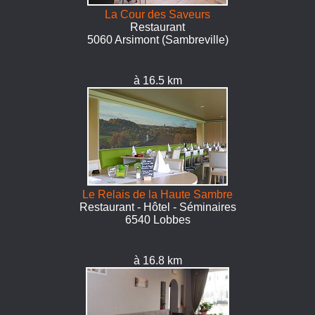
La Cour des Saveurs
Restaurant
5060 Arsimont (Sambreville)
à 16.5 km
Le Relais de la Haute Sambre
Restaurant - Hôtel - Séminaires
6540 Lobbes
à 16.8 km