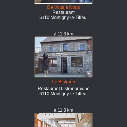
De Vous à Nous
Restaurant
6110 Montigny-le-Tilleul
à 11.3 km
Le Bistrono
Restaurant bistronomique
6110 Montigny-le-Tilleul
à 11.3 km