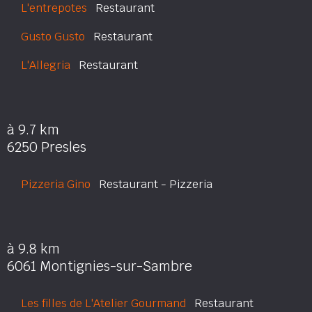
L'entrepotes
Restaurant
Gusto Gusto
Restaurant
L'Allegria
Restaurant
à 9.7 km
6250 Presles
Pizzeria Gino
Restaurant - Pizzeria
à 9.8 km
6061 Montignies-sur-Sambre
Les filles de L'Atelier Gourmand
Restaurant