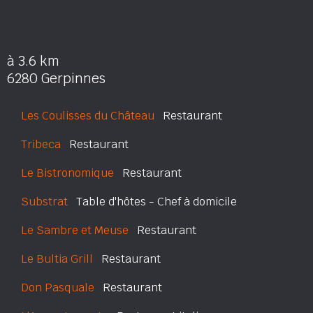
à 3.6 km
6280 Gerpinnes
Les Coulisses du Château
Restaurant
Tribeca
Restaurant
Le Bistronomique
Restaurant
Substrat
Table d'hôtes - Chef à domicile
Le Sambre et Meuse
Restaurant
Le Bultia Grill
Restaurant
Don Pasquale
Restaurant