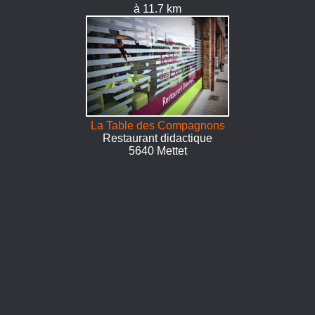
à 11.7 km
La Table des Compagnons
Restaurant didactique
5640 Mettet