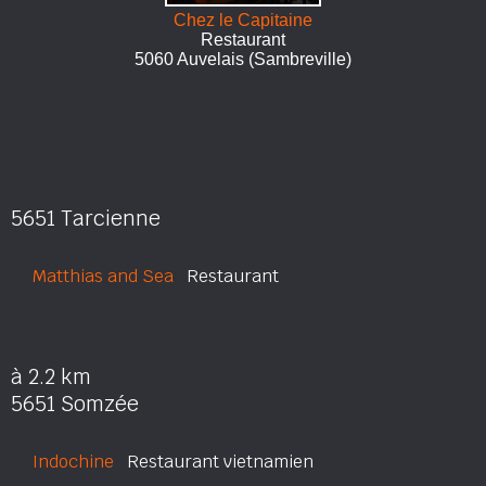
Chez le Capitaine
Restaurant
5060 Auvelais (Sambreville)
5651 Tarcienne
Matthias and Sea
Restaurant
à 2.2 km
5651 Somzée
Indochine
Restaurant vietnamien