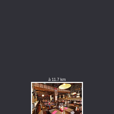
à 11.7 km