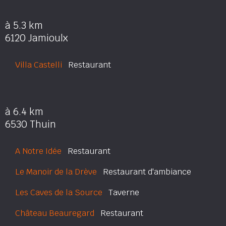
à 5.3 km
6120 Jamioulx
Villa Castelli
Restaurant
à 6.4 km
6530 Thuin
A Notre Idée
Restaurant
Le Manoir de la Drève
Restaurant d'ambiance
Les Caves de la Source
Taverne
Château Beauregard
Restaurant