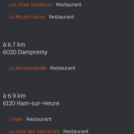
Les Vrais Soudeurs
Restaurant
Le Moulin Jaune
Restaurant
à 6.7 km
6020 Dampremy
Le Recommandé
Restaurant
à 6.9 km
6120 Ham-sur-Heure
L'Ham
Restaurant
La Folie des Sav'Heure
Restaurant