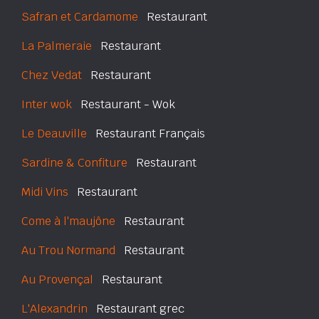
Safran et Cardamome
Restaurant
La Palmeraie
Restaurant
Chez Vedat
Restaurant
Inter wok
Restaurant - Wok
Le Deauville
Restaurant Français
Sardine & Confiture
Restaurant
Midi Vins
Restaurant
Come à l'maujône
Restaurant
Au Trou Normand
Restaurant
Au Provençal
Restaurant
L'Alexandrin
Restaurant grec