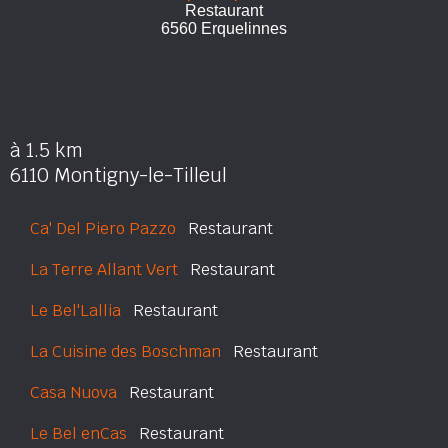
Restaurant
6560 Erquelinnes
à 1.5 km
6110 Montigny-le-Tilleul
Ca' Del Piero Pazzo
Restaurant
La Terre Allant Vert
Restaurant
Le Bel'Lallia
Restaurant
La Cuisine des Boschman
Restaurant
Casa Nuova
Restaurant
Le Bel enCas
Restaurant