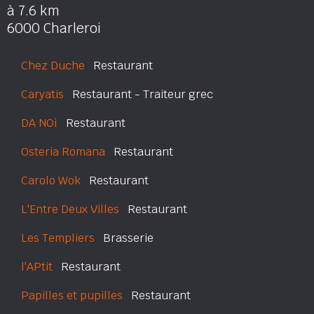
à 7.6 km
6000 Charleroi
Chez Duche
Restaurant
Caryatis
Restaurant - Traiteur grec
DA NOì
Restaurant
Osteria Romana
Restaurant
Carolo Wok
Restaurant
L'Entre Deux Villes
Restaurant
Les Templiers
Brasserie
l'APtit
Restaurant
Papilles et pupilles
Restaurant