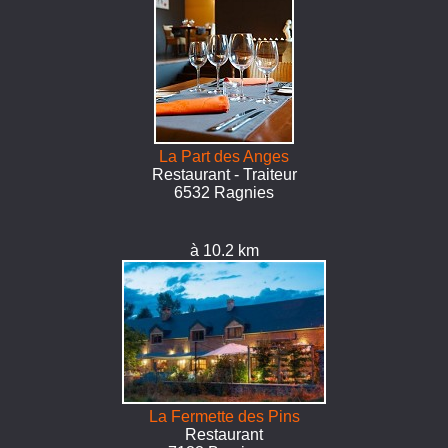
La Part des Anges
Restaurant - Traiteur
6532 Ragnies
à 10.2 km
La Fermette des Pins
Restaurant