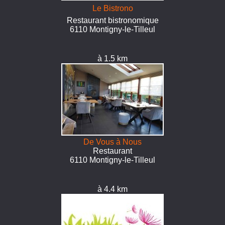
Le Bistrono
Restaurant bistronomique
6110 Montigny-le-Tilleul
à 1.5 km
De Vous à Nous
Restaurant
6110 Montigny-le-Tilleul
à 4.4 km