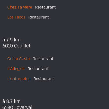
Chez Ta Mère
Restaurant
Los Tacos
Restaurant
à 7.9 km
6010 Couillet
Gusto Gusto
Restaurant
L'Allegria
Restaurant
L'entrepotes
Restaurant
à 8.7 km
6280 Loverval