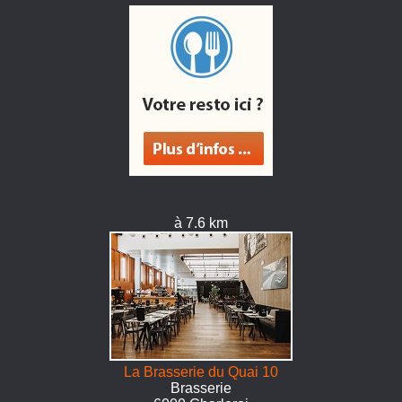
à 7.6 km
La Brasserie du Quai 10
Brasserie