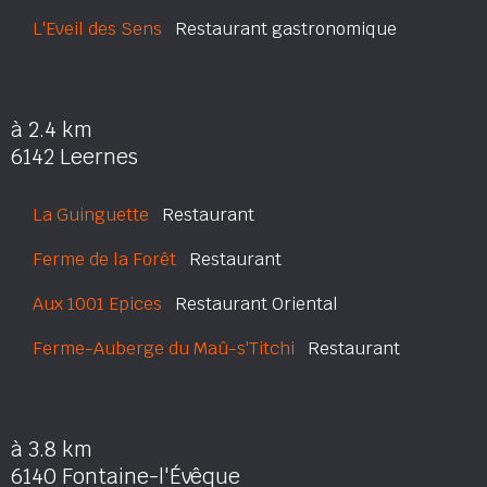
L'Eveil des Sens
Restaurant gastronomique
à 2.4 km
6142 Leernes
La Guinguette
Restaurant
Ferme de la Forêt
Restaurant
Aux 1001 Epices
Restaurant Oriental
Ferme-Auberge du Maû-s'Titchi
Restaurant
à 3.8 km
6140 Fontaine-l'Évêque