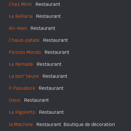
Chez Minh
Restaurant
Le Bellaria
Restaurant
An-Nam
Restaurant
Chaud-patate
Restaurant
Piccolo Mondo
Restaurant
Le Nomade
Restaurant
La bon' heure
Restaurant
Il Passatore
Restaurant
Oasis
Restaurant
Le Rigoletto
Restaurant
la Machine
Restaurant  Boutique de décoration