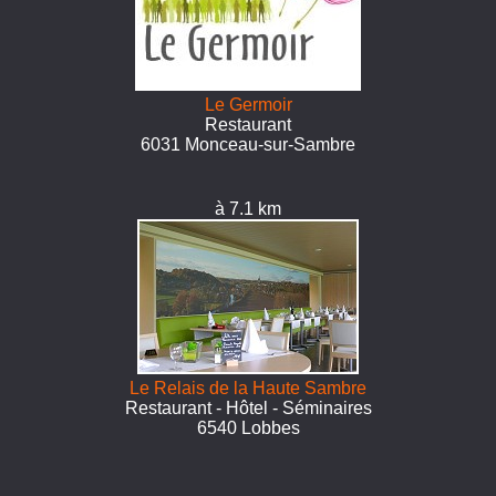
Le Germoir
Restaurant
6031 Monceau-sur-Sambre
à 7.1 km
Le Relais de la Haute Sambre
Restaurant - Hôtel - Séminaires
6540 Lobbes