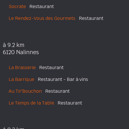
Socrate
Restaurant
Le Rendez-Vous des Gourmets
Restaurant
à 9.2 km
6120 Nalinnes
La Brasserie
Restaurant
La Barrique
Restaurant - Bar à vins
Au Tir'Bouchon
Restaurant
Le Temps de la Table
Restaurant