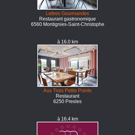
Lettres Gourmandes
Restaurant gastronomique
6560 Montignies-Saint-Christophe
à 16.0 km
Aux Trois Petits Points
Restaurant
6250 Presles
à 16.4 km