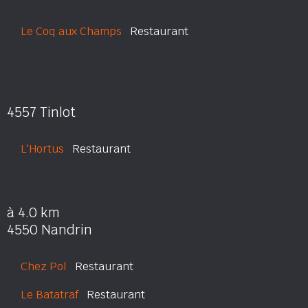
Le Coq aux Champs
Restaurant
4557 Tinlot
L'Hortus
Restaurant
à 4.0 km
4550 Nandrin
Chez Pol
Restaurant
Le Batatraf
Restaurant