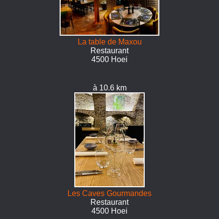
La table de Maxou
Restaurant
4500 Hoei
à 10.6 km
Les Caves Gourmandes
Restaurant
4500 Hoei