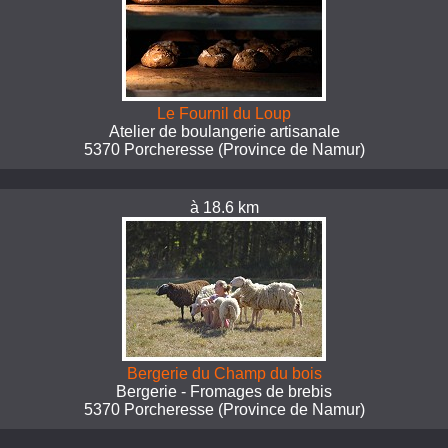
Le Fournil du Loup
Atelier de boulangerie artisanale
5370 Porcheresse (Province de Namur)
à 18.6 km
Bergerie du Champ du bois
Bergerie - Fromages de brebis
5370 Porcheresse (Province de Namur)