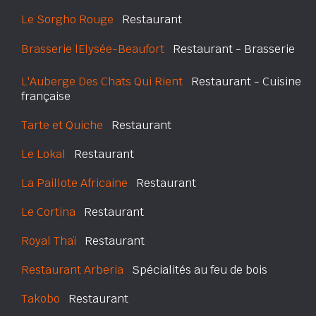
Le Sorgho Rouge
Restaurant
Brasserie lElysée-Beaufort
Restaurant - Brasserie
L'Auberge Des Chats Qui Rient
Restaurant - Cuisine
française
Tarte et Quiche
Restaurant
Le Lokal
Restaurant
La Paillote Africaine
Restaurant
Le Cortina
Restaurant
Royal Thaï
Restaurant
Restaurant Arberia
Spécialités au feu de bois
Takobo
Restaurant