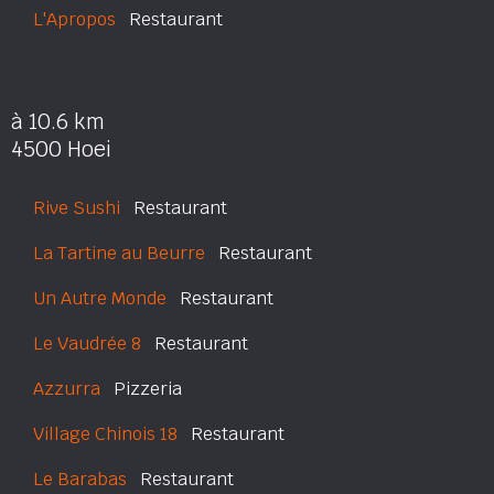
L'Apropos
Restaurant
à 10.6 km
4500 Hoei
Rive Sushi
Restaurant
La Tartine au Beurre
Restaurant
Un Autre Monde
Restaurant
Le Vaudrée 8
Restaurant
Azzurra
Pizzeria
Village Chinois 18
Restaurant
Le Barabas
Restaurant