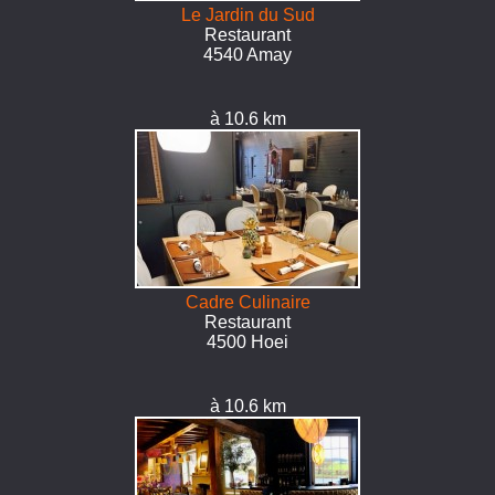
Le Jardin du Sud
Restaurant
4540 Amay
à 10.6 km
Cadre Culinaire
Restaurant
4500 Hoei
à 10.6 km