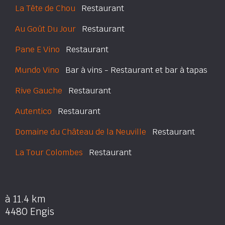
La Tête de Chou
Restaurant
Au Goût Du Jour
Restaurant
Pane E Vino
Restaurant
Mundo Vino
Bar à vins - Restaurant et bar à tapas
Rive Gauche
Restaurant
Autentico
Restaurant
Domaine du Château de la Neuville
Restaurant
La Tour Colombes
Restaurant
à 11.4 km
4480 Engis