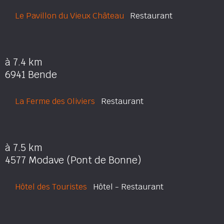
Le Pavillon du Vieux Château
Restaurant
à 7.4 km
6941 Bende
La Ferme des Oliviers
Restaurant
à 7.5 km
4577 Modave (Pont de Bonne)
Hôtel des Touristes
Hôtel - Restaurant