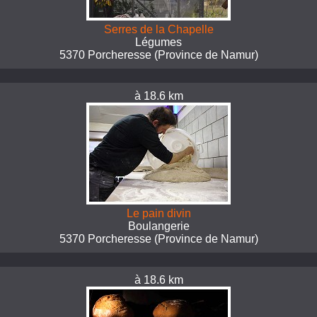
Serres de la Chapelle
Légumes
5370 Porcheresse (Province de Namur)
à 18.6 km
Le pain divin
Boulangerie
5370 Porcheresse (Province de Namur)
à 18.6 km