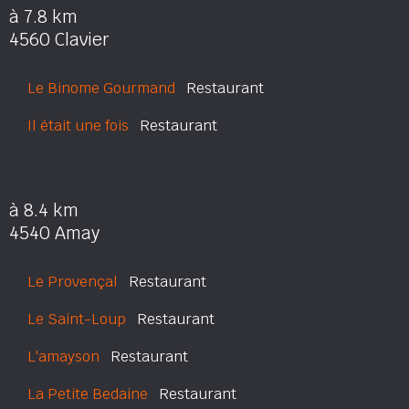
à 7.8 km
4560 Clavier
Le Binome Gourmand
Restaurant
Il était une fois
Restaurant
à 8.4 km
4540 Amay
Le Provençal
Restaurant
Le Saint-Loup
Restaurant
L'amayson
Restaurant
La Petite Bedaine
Restaurant