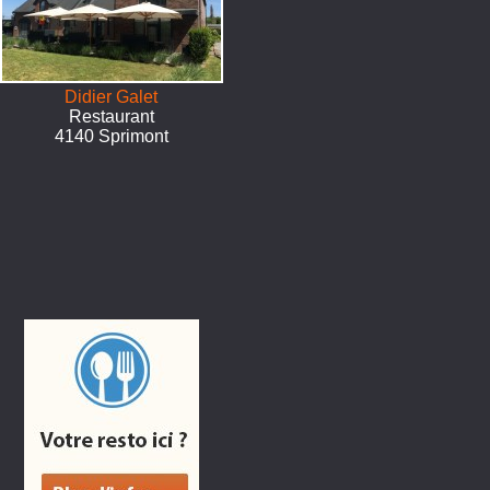
Didier Galet
Restaurant
4140 Sprimont