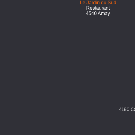
Le Jardin du Sud
Restaurant
4540 Amay
4180 C