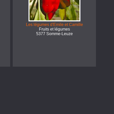
Les légumes d'Emile et Camille
Fruits et légumes
5377 Somme-Leuze