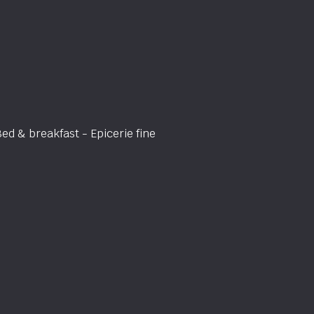
 & breakfast - Epicerie fine