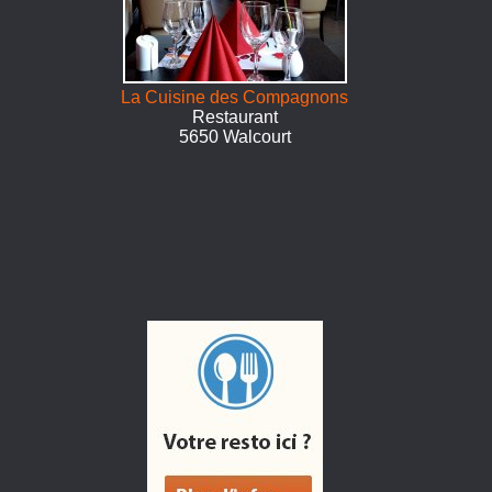
La Cuisine des Compagnons
Restaurant
5650 Walcourt