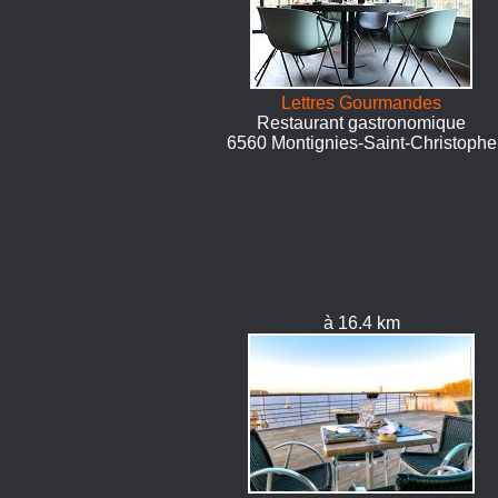
Lettres Gourmandes
Restaurant gastronomique
6560 Montignies-Saint-Christophe
à 16.4 km