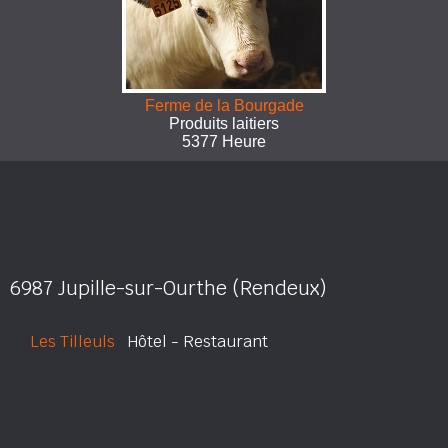
Ferme de la Bourgade
Produits laitiers
5377 Heure
6987 Jupille-sur-Ourthe (Rendeux)
Les Tilleuls
Hôtel - Restaurant