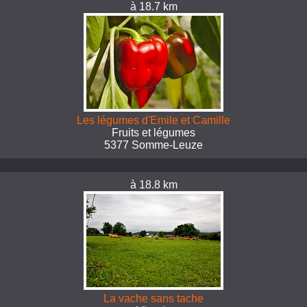
à 18.7 km
Les légumes d'Emile et Camille
Fruits et légumes
5377 Somme-Leuze
à 18.8 km
La vache sans tache