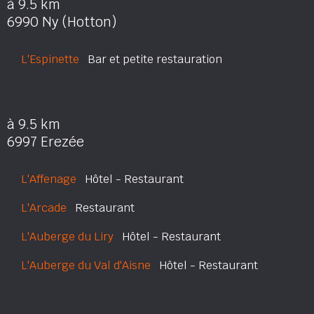
à 9.5 km
6990 Ny (Hotton)
L'Espinette
Bar et petite restauration
à 9.5 km
6997 Erezée
L'Affenage
Hôtel - Restaurant
L'Arcade
Restaurant
L'Auberge du Liry
Hôtel - Restaurant
L'Auberge du Val d'Aisne
Hôtel - Restaurant