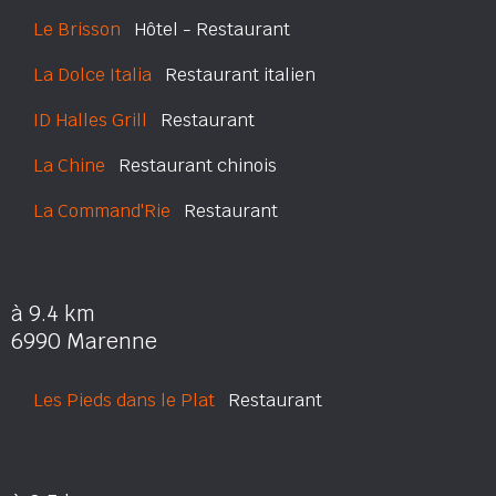
Le Brisson
Hôtel - Restaurant
La Dolce Italia
Restaurant italien
ID Halles Grill
Restaurant
La Chine
Restaurant chinois
La Command'Rie
Restaurant
à 9.4 km
6990 Marenne
Les Pieds dans le Plat
Restaurant