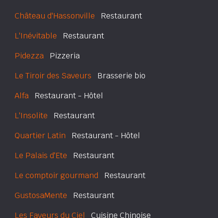
Château d'Hassonville
Restaurant
L'Inévitable
Restaurant
Pidezza
Pizzeria
Le Tiroir des Saveurs
Brasserie bio
Alfa
Restaurant - Hôtel
L'Insolite
Restaurant
Quartier Latin
Restaurant - Hôtel
Le Palais d'Ete
Restaurant
Le comptoir gourmand
Restaurant
GustosaMente
Restaurant
Les Faveurs du Ciel
Cuisine Chinoise