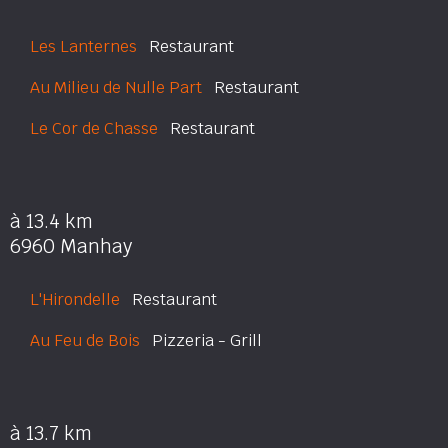
Les Lanternes
Restaurant
Au Milieu de Nulle Part
Restaurant
Le Cor de Chasse
Restaurant
à 13.4 km
6960 Manhay
L'Hirondelle
Restaurant
Au Feu de Bois
Pizzeria - Grill
à 13.7 km