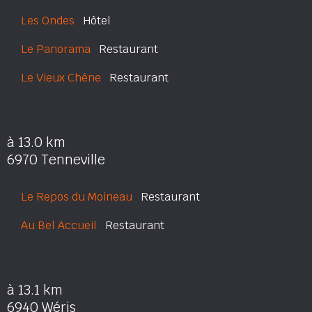
Les Ondes
Hôtel
Le Panorama
Restaurant
Le Vieux Chêne
Restaurant
à 13.0 km
6970 Tenneville
Le Repos du Moineau
Restaurant
Au Bel Accueil
Restaurant
à 13.1 km
6940 Wéris