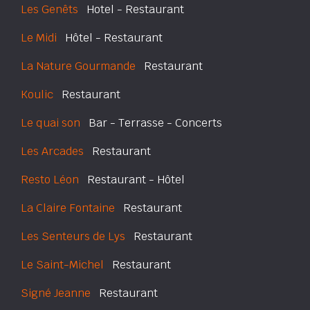
Les Genêts
Hotel - Restaurant
Le Midi
Hôtel - Restaurant
La Nature Gourmande
Restaurant
Koulic
Restaurant
Le quai son
Bar - Terrasse - Concerts
Les Arcades
Restaurant
Resto Léon
Restaurant - Hôtel
La Claire Fontaine
Restaurant
Les Senteurs de Lys
Restaurant
Le Saint-Michel
Restaurant
Signé Jeanne
Restaurant