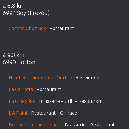
à 8.8 km
6997 Soy (Erezée)
Comme Chez Soy
Restaurant
à 9.3 km
6990 Hotton
Hôtel-Restaurant de l'Ourthe
Restaurant
La Carretta
Restaurant
La Gibecière
Brasserie - Grill - Restaurant
L'A Point
Restaurant - Grillade
Brasserie le Jacquemart
Brasserie - Restaurant