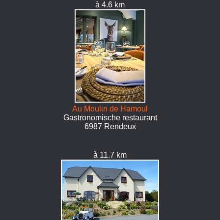
à 4.6 km
Au Moulin de Hamoul
Gastronomische restaurant
6987 Rendeux
à 11.7 km