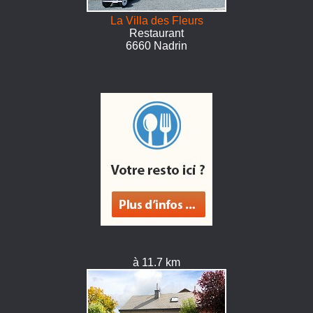
La Villa des Fleurs
Restaurant
6660 Nadrin
à 11.7 km