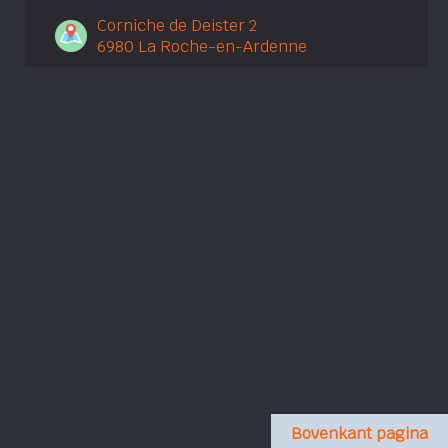
Corniche de Deister 2
6980 La Roche-en-Ardenne
Bovenkant pagina