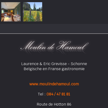
Laurence & Eric Grevisse - Schonne
Belgische en Franse gastronomie
www.moulindehamoul.com
Tel :
084 / 47 81 81
Route de Hotton 86