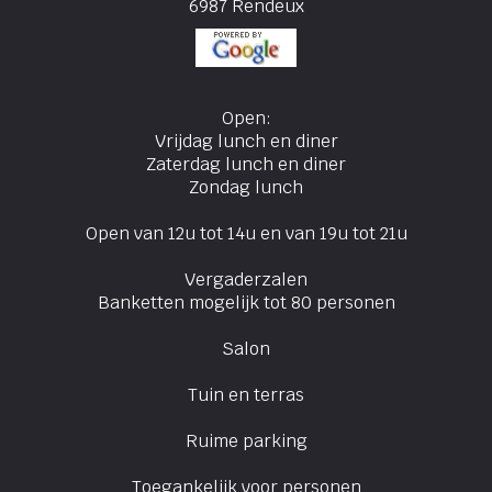
6987 Rendeux
Open:
Vrijdag lunch en diner
Zaterdag lunch en diner
Zondag lunch
Open van 12u tot 14u en van 19u tot 21u
Vergaderzalen
Banketten mogelijk tot 80 personen
Salon
Tuin en terras
Ruime parking
Toegankelijk voor personen