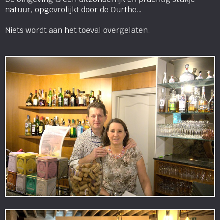
natuur, opgevrolijkt door de Ourthe…
Niets wordt aan het toeval overgelaten.