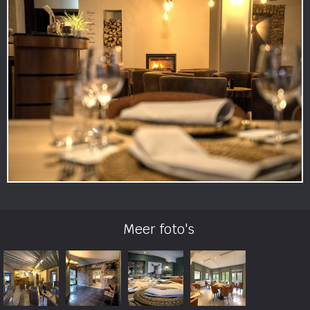
Meer foto's