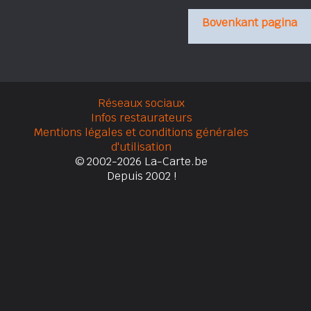
Bovenkant pagina
Réseaux sociaux
Infos restaurateurs
Mentions légales et conditions générales
d'utilisation
© 2002-2026 La-Carte.be
Depuis 2002 !