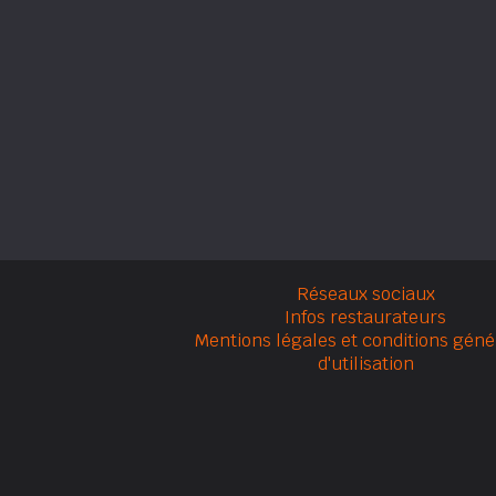
Réseaux sociaux
Infos restaurateurs
Mentions légales et conditions géné
d'utilisation