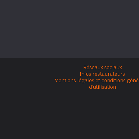
Réseaux sociaux
Infos restaurateurs
Mentions légales et conditions géné
d'utilisation