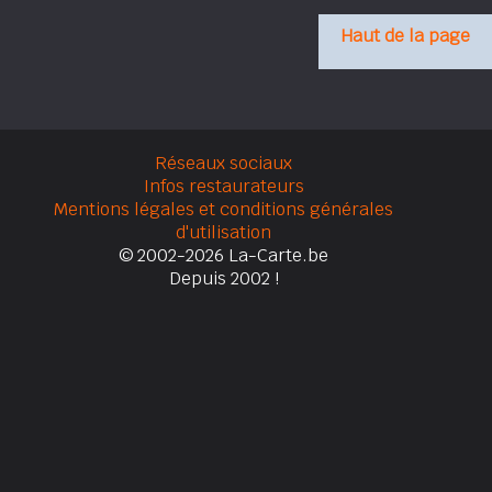
Haut de la page
Réseaux sociaux
Infos restaurateurs
Mentions légales et conditions générales
d'utilisation
© 2002-2026 La-Carte.be
Depuis 2002 !