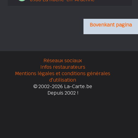
Bovenkant pagina
Réseaux sociaux
Infos restaurateurs
Mentions légales et conditions générales
d'utilisation
© 2002-2026 La-Carte.be
Depuis 2002 !