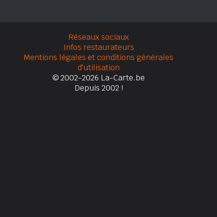
Réseaux sociaux
Infos restaurateurs
Mentions légales et conditions générales
d'utilisation
© 2002-2026 La-Carte.be
Depuis 2002 !