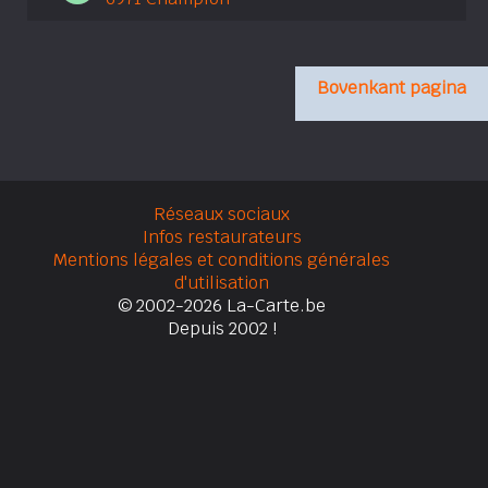
Bovenkant pagina
Réseaux sociaux
Infos restaurateurs
Mentions légales et conditions générales
d'utilisation
© 2002-2026 La-Carte.be
Depuis 2002 !