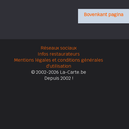
Bovenkant pagina
Réseaux sociaux
Infos restaurateurs
Mentions légales et conditions générales
d'utilisation
© 2002-2026 La-Carte.be
Depuis 2002 !