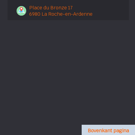
Place du Bronze 17
6980 La Roche-en-Ardenne
Bovenkant pagina