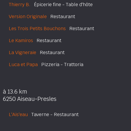
Thierry B.
Épicerie fine - Table d'hôte
Version Originale
Restaurant
Les Trois Petits Bouchons
Restaurant
Le Kamiros
Restaurant
La Vigneraie
Restaurant
Luca et Papa
Pizzeria - Trattoria
à 13.6 km
6250 Aiseau-Presles
L'Ais'eau
Taverne - Restaurant