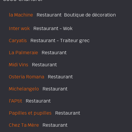
la Machine
Restaurant  Boutique de décoration
Inter wok
Restaurant - Wok
Caryatis
Restaurant - Traiteur grec
La Palmeraie
Restaurant
Midi Vins
Restaurant
Osteria Romana
Restaurant
Michelangelo
Restaurant
l'APtit
Restaurant
Papilles et pupilles
Restaurant
Chez Ta Mère
Restaurant