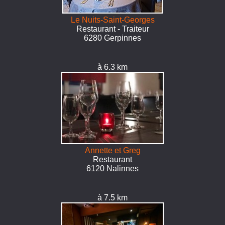
Le Nuits-Saint-Georges
Restaurant - Traiteur
6280 Gerpinnes
à 6.3 km
Annette et Greg
Restaurant
6120 Nalinnes
à 7.5 km