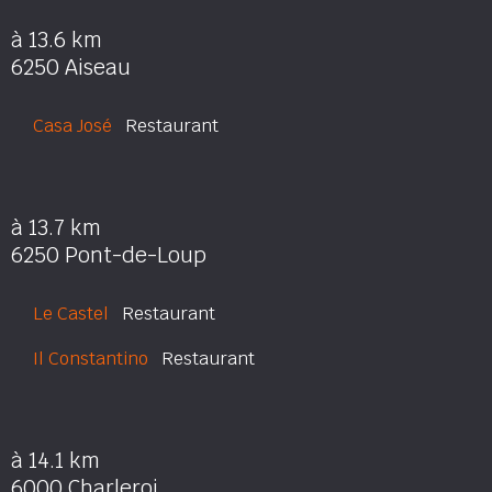
à 13.6 km
6250 Aiseau
Casa José
Restaurant
à 13.7 km
6250 Pont-de-Loup
Le Castel
Restaurant
Il Constantino
Restaurant
à 14.1 km
6000 Charleroi