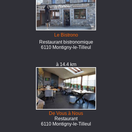
Le Bistrono
Restaurant bistronomique
6110 Montigny-le-Tilleul
à 14.4 km
De Vous à Nous
Restaurant
6110 Montigny-le-Tilleul