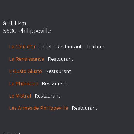
à 11.1 km
5600 Philippeville
La Côte d'Or
Hôtel - Restaurant - Traiteur
La Renaissance
Restaurant
Il Gusto Giusto
Restaurant
Le Phénicien
Restaurant
Le Mistral
Restaurant
Les Armes de Philippeville
Restaurant