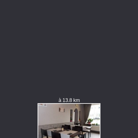
à 13.8 km