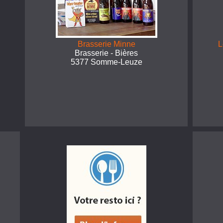
Brasserie Minne
L
Brasserie - Bières
5377 Somme-Leuze