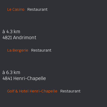
Le Casino
Restaurant
à 4.3 km
4821 Andrimont
La Bergerie
Restaurant
à 6.3 km
4841 Henri-Chapelle
Golf & Hotel Henri-Chapelle
Restaurant