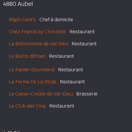
4880 Aubel
Raph Cook's
Chef à domicile
Chez Franck by Christelle
Restaurant
La Bistronomie de Val Dieu
Restaurant
Le Bistro dEthan
Restaurant
Le Panier Gourmand
Restaurant
La Ferme De La Strijk
Restaurant
Le Casse-Croûte de Val-Dieu
Brasserie
Le Club des Cinq
Restaurant