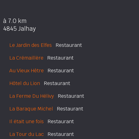
à 7.0 km
4845 Jalhay
Le Jardin des Elfes
Restaurant
La Crémaillère
Restaurant
Au Vieux Hêtre
Restaurant
Hôtel du Lion
Restaurant
La Ferme Du Hélivy
Restaurant
La Baraque Michel
Restaurant
Il était une fois
Restaurant
La Tour du Lac
Restaurant