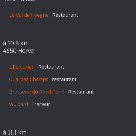
Le Val de Hoegne
Restaurant
à 10.8 km
4650 Herve
L'Epicurien
Restaurant
Quai des Champs
restaurant
Brasserie du Rond Point
Restaurant
Wuidard
Traiteur
à 11.1 km