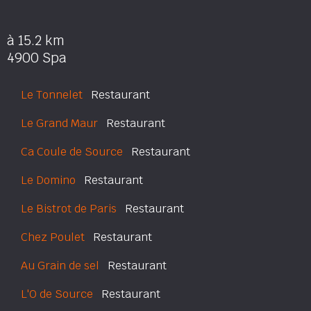
à 15.2 km
4900 Spa
Le Tonnelet
Restaurant
Le Grand Maur
Restaurant
Ca Coule de Source
Restaurant
Le Domino
Restaurant
Le Bistrot de Paris
Restaurant
Chez Poulet
Restaurant
Au Grain de sel
Restaurant
L'O de Source
Restaurant