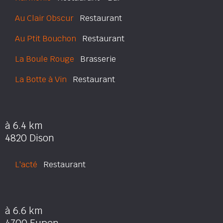
Au Clair Obscur
Restaurant
Au Ptit Bouchon
Restaurant
La Boule Rouge
Brasserie
La Botte à Vin
Restaurant
à 6.4 km
4820 Dison
L'acté
Restaurant
à 6.6 km