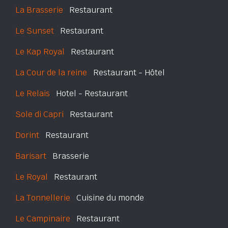
La Brasserie
Restaurant
Le Sunset
Restaurant
Le Kap Royal
Restaurant
La Cour de la reine
Restaurant - Hôtel
Le Relais
Hotel - Restaurant
Sole di Capri
Restaurant
Dorint
Restaurant
Barisart
Brasserie
Le Royal
Restaurant
La Tonnellerie
Cuisine du monde
Le Campinaire
Restaurant