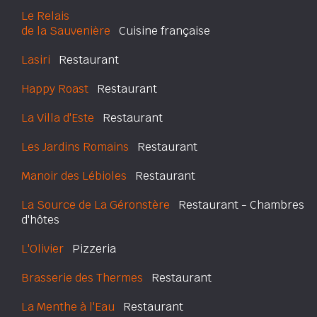
Le Relais
de la Sauvenière
Cuisine française
Lasiri
Restaurant
Happy Roast
Restaurant
La Villa d'Este
Restaurant
Les Jardins Romains
Restaurant
Manoir des Lébioles
Restaurant
La Source de La Géronstère
Restaurant - Chambres
d'hôtes
L'Olivier
Pizzeria
Brasserie des Thermes
Restaurant
La Menthe à l'Eau
Restaurant