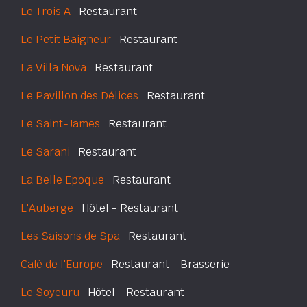
Le Trois A
Restaurant
Le Petit Baigneur
Restaurant
La Villa Nova
Restaurant
Le Pavillon des Délices
Restaurant
Le Saint-James
Restaurant
Le Sarani
Restaurant
La Belle Epoque
Restaurant
L'Auberge
Hôtel - Restaurant
Les Saisons de Spa
Restaurant
Café de l'Europe
Restaurant - Brasserie
Le Soyeuru
Hôtel - Restaurant