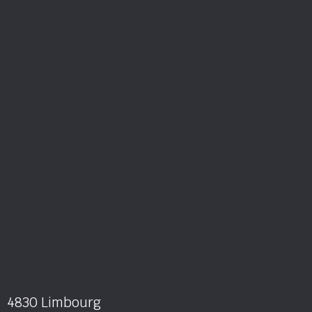
4830 Limbourg