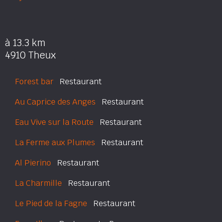
à 13.3 km
4910 Theux
Forest bar
Restaurant
Au Caprice des Anges
Restaurant
Eau Vive sur la Route
Restaurant
La Ferme aux Plumes
Restaurant
Al Pierino
Restaurant
La Charmille
Restaurant
Le Pied de la Fagne
Restaurant