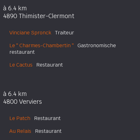
à 6.4 km
4890 Thimister-Clermont
Vinciane Spronck
Traiteur
Le '' Charmes-Chambertin ''
Gastronomische
restaurant
Le Cactus
Restaurant
à 6.4 km
4800 Verviers
Le Patch
Restaurant
Au Relais
Restaurant