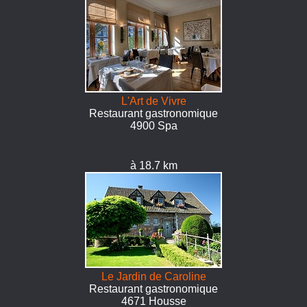
L'Art de Vivre
Restaurant gastronomique
4900 Spa
à 18.7 km
Le Jardin de Caroline
Restaurant gastronomique
4671 Housse